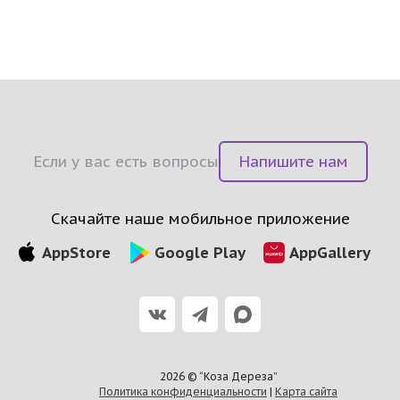
Если у вас есть вопросы
Напишите нам
AppStore
Google Play
AppGallery
2026 © “Коза Дереза”
Политика конфиденциальности
|
Карта сайта