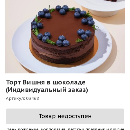
Торт Вишня в шоколаде
(Индивидуальный заказ)
Артикул:
03468
Товар недоступен
День рождение, корпоратив, детский праздник и другие