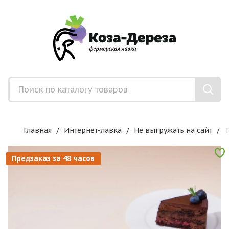
Главная
Интернет-лавка
Не выгружать на сайт
Т
Предзаказ за 48 часов