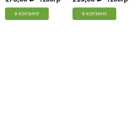
В КОРЗИНУ
В КОРЗИНУ