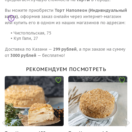
Вы можете приобрести
Торт Наполеон (Индивидуальный
заказ)
, оформив заказ онлайн через интернет-магазин
или купить его в одном из наших магазинов по адресам:
• Чистопольская, 75
• Кул Гали, 27
Доставка по Казани —
299 рублей
, а при заказе на сумму
от
3000 рублей
— бесплатно!
РЕКОМЕНДУЕМ ПОСМОТРЕТЬ