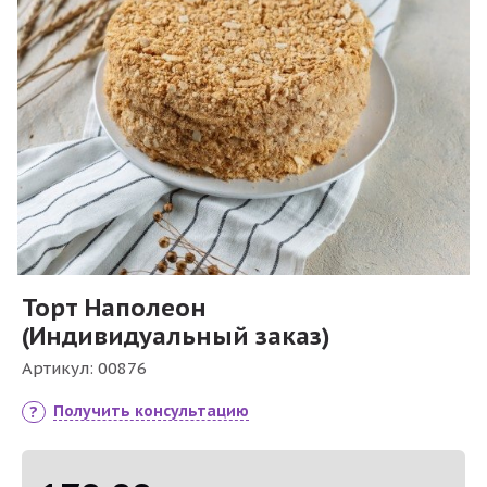
Торт Наполеон
(Индивидуальный заказ)
Артикул:
00876
Получить консультацию