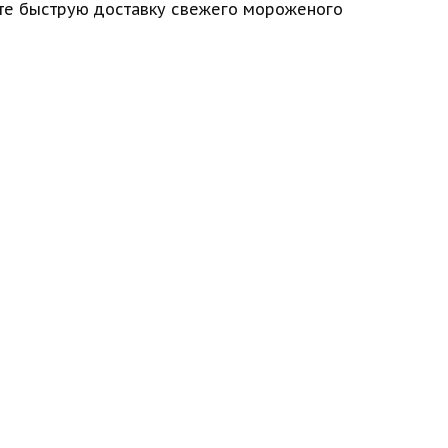
йте быструю доставку свежего мороженого