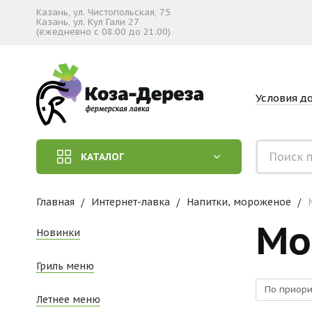
Казань, ул. Чистопольская, 75
Казань, ул. Кул Гали 27
(ежедневно с 08:00 до 21:00)
Условия д
КАТАЛОГ
Главная
Интернет-лавка
Напитки, мороженое
Мо
Новинки
Гриль меню
По приори
Летнее меню