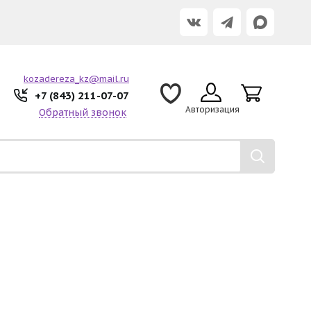
kozadereza_kz@mail.ru
+7 (843) 211-07-07
Авторизация
Обратный звонок