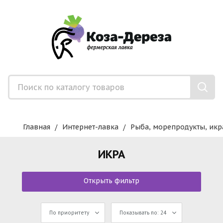
Главная
Интернет-лавка
Рыба, морепродукты, икр
ИКРА
Открыть фильтр
По приоритету
Показывать по: 24