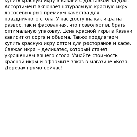
купить красную икру в Казани с доставкой на дом.
Ассортимент включает натуральную красную икру
лососевых рыб премиум качества для
праздничного стола. У нас доступна как икра на
развес, так и фасованная, что позволяет выбрать
оптимальную упаковку. Цена красной икры в Казани
зависит от сорта и объема. Также предлагаем
купить красную икру оптом для ресторанов и кафе.
Свежая икра – деликатес, который станет
украшением вашего стола. Узнайте стоимость
красной икры и оформите заказ в магазине «Коза-
Дереза» прямо сейчас!