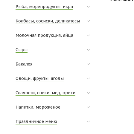
Рыба, морепродукты, икра
Колбасы, сосиски, деликатесы
Молочная продукция, яйца
Сыры
Бакалея
Овощи, фрукты, ягоды
Сладости, снеки, мед, орехи
Напитки, мороженое
Праздничное меню