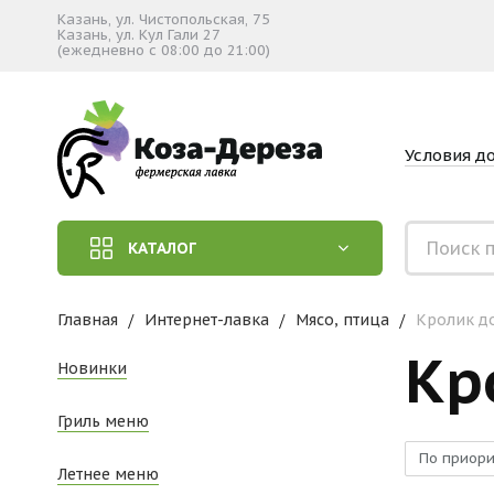
Казань, ул. Чистопольская, 75
Казань, ул. Кул Гали 27
(ежедневно с 08:00 до 21:00)
Условия д
КАТАЛОГ
Главная
Интернет-лавка
Мясо, птица
Кролик д
Кр
Новинки
Гриль меню
По приори
Летнее меню