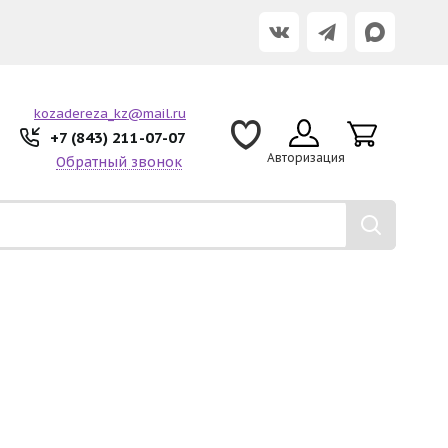
kozadereza_kz@mail.ru
+7 (843) 211-07-07
Авторизация
Обратный звонок