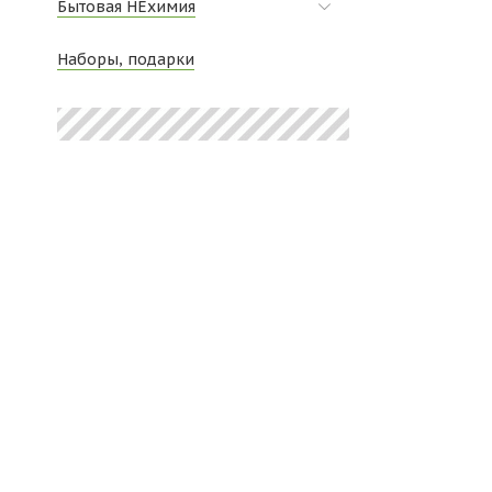
Бытовая НЕхимия
Наборы, подарки