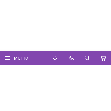
МЕНЮ
Если у вас есть вопросы
Напишите нам