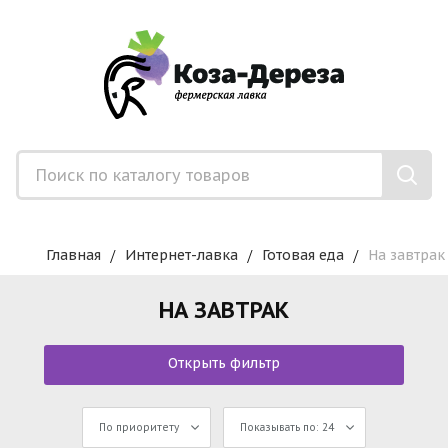
Главная
Интернет-лавка
Готовая еда
На завтрак
НА ЗАВТРАК
Открыть фильтр
По приоритету
Показывать по: 24