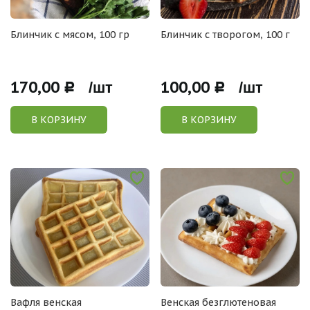
Блинчик с мясом, 100 гр
Блинчик с творогом, 100 г
170,00
100,00
Р /шт
Р /шт
В КОРЗИНУ
В КОРЗИНУ
Вафля венская
Венская безглютеновая