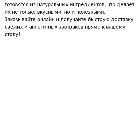
готовятся из натуральных ингредиентов, что делает
их не только вкусными, но и полезными.
Заказывайте онлайн и получайте быструю доставку
свежих и аппетитных завтраков прямо к вашему
столу!