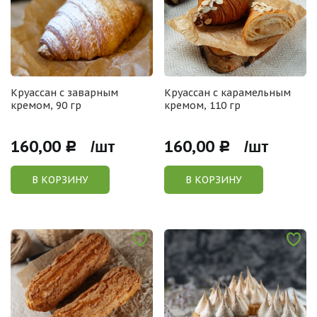
Круассан с заварным
Круассан с карамельным
кремом, 90 гр
кремом, 110 гр
160,00
160,00
Р /шт
Р /шт
В КОРЗИНУ
В КОРЗИНУ