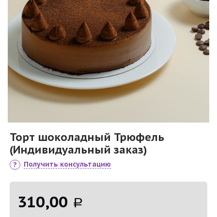
Торт шоколадный Трюфель
(Индивидуальный заказ)
Получить консультацию
310,00
Р