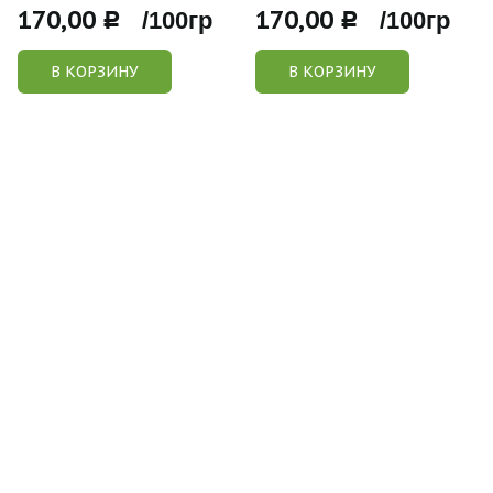
170,00
170,00
Р /100гр
Р /100гр
В КОРЗИНУ
В КОРЗИНУ