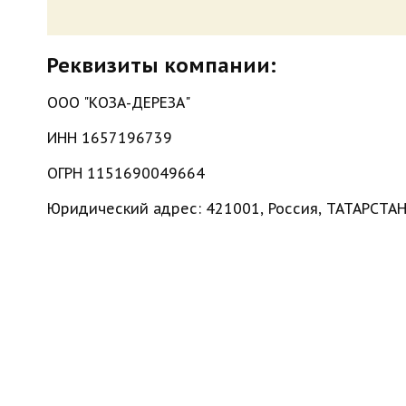
Реквизиты компании:
ООО "КОЗА-ДЕРЕЗА"
ИНН 1657196739
ОГРН 1151690049664
Юридический адрес: 421001, Россия, ТАТАРСТА