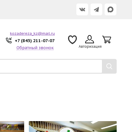
kozadereza_kz@mail.ru
+7 (843) 211-07-07
Авторизация
Обратный звонок