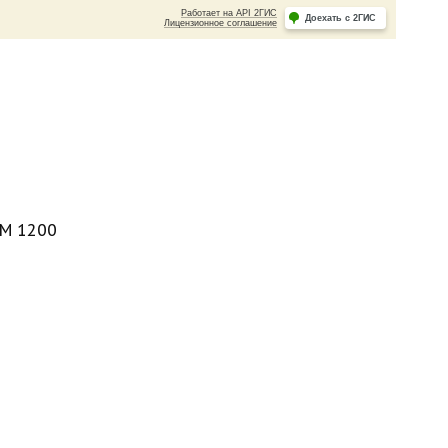
ОМ 1200