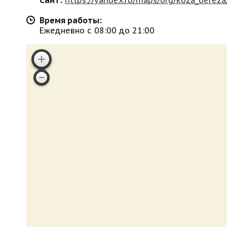
Время работы:
Ежедневно с 08:00 до 21:00