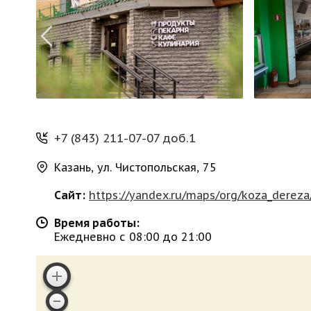
+7 (843) 211-07-07 доб.1
Казань, ул. Чистопольская, 75
Сайт:
https://yandex.ru/maps/org/koza_der
Время работы:
Ежедневно с 08:00 до 21:00