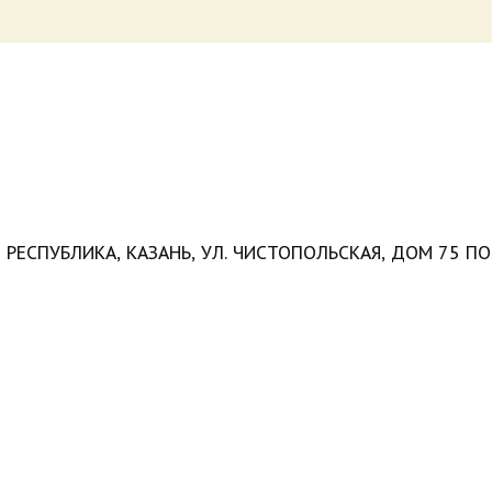
Н РЕСПУБЛИКА, КАЗАНЬ, УЛ. ЧИСТОПОЛЬСКАЯ, ДОМ 75 П