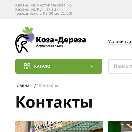
Казань, ул. Чистопольская, 75
Казань, ул. Кул Гали 27
(ежедневно с 08:00 до 21:00)
Условия д
КАТАЛОГ
Главная
Контакты
Контакты