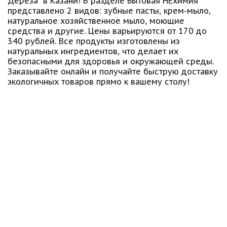
Дереза" в Казани! В разделе Бытовая НЕхимия
представлено 2 видов: зубные пасты, крем-мыло,
натуральное хозяйственное мыло, моющие
средства и другие. Цены варьируются от 170 до
340 рублей. Все продукты изготовлены из
натуральных ингредиентов, что делает их
безопасными для здоровья и окружающей среды.
Заказывайте онлайн и получайте быструю доставку
экологичных товаров прямо к вашему столу!