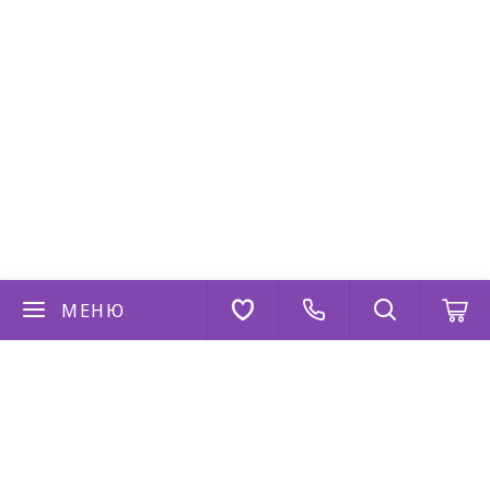
МЕНЮ
Если у вас есть вопросы
Напишите нам