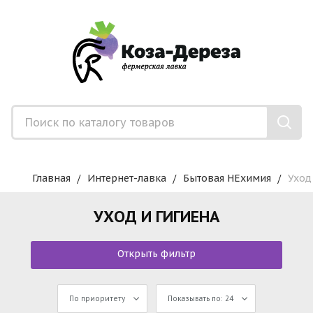
Главная
Интернет-лавка
Бытовая НЕхимия
Уход
УХОД И ГИГИЕНА
Открыть фильтр
По приоритету
Показывать по: 24