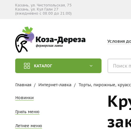
Казань, ул. Чистопольская, 75
Казань, ул. Кул Гали 27
(ежедневно с 08:00 до 21:00)
Условия д
КАТАЛОГ
Главная
Интернет-лавка
Торты, пирожные, круас
Кр
Новинки
Гриль меню
за
Летнее меню