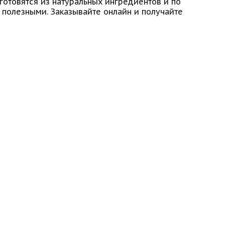
готовятся из натуральных ингредиентов и по
 полезными. Заказывайте онлайн и получайте