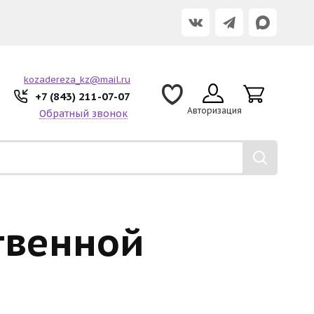
kozadereza_kz@mail.ru
+7 (843) 211-07-07
Авторизация
Обратный звонок
твенной