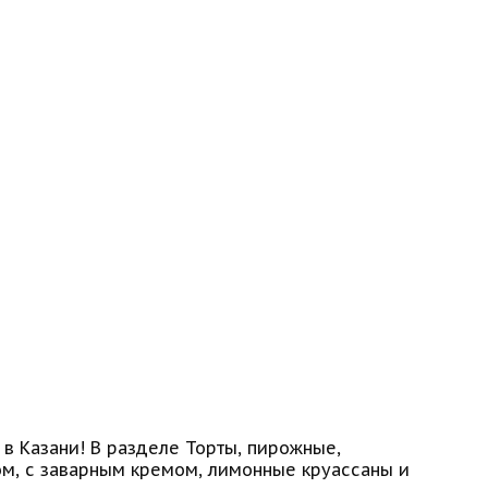
 в Казани! В разделе Торты, пирожные,
ом, с заварным кремом, лимонные круассаны и