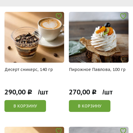
Десерт сникерс, 140 гр
Пирожное Павлова, 100 гр
290,00
270,00
Р /шт
Р /шт
В КОРЗИНУ
В КОРЗИНУ