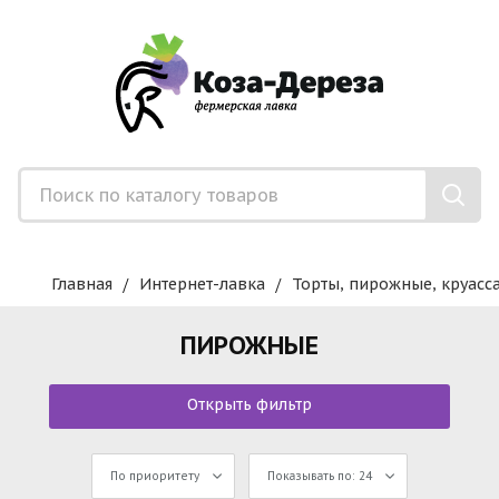
Главная
Интернет-лавка
Торты, пирожные, круасс
ПИРОЖНЫЕ
Открыть фильтр
По приоритету
Показывать по: 24