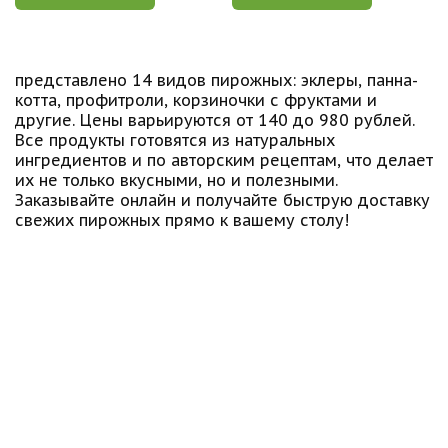
представлено 14 видов пирожных: эклеры, панна-
котта, профитроли, корзиночки с фруктами и
другие. Цены варьируются от 140 до 980 рублей.
Все продукты готовятся из натуральных
ингредиентов и по авторским рецептам, что делает
их не только вкусными, но и полезными.
Заказывайте онлайн и получайте быструю доставку
свежих пирожных прямо к вашему столу!