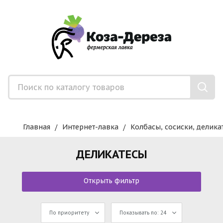
Главная
Интернет-лавка
Колбасы, сосиски, делика
ДЕЛИКАТЕСЫ
Открыть фильтр
По приоритету
Показывать по: 24