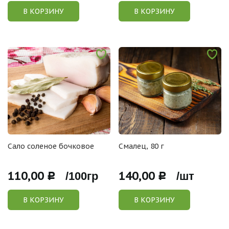
В КОРЗИНУ
В КОРЗИНУ
Сало соленое бочковое
Смалец, 80 г
110,00
140,00
Р /100гр
Р /шт
В КОРЗИНУ
В КОРЗИНУ