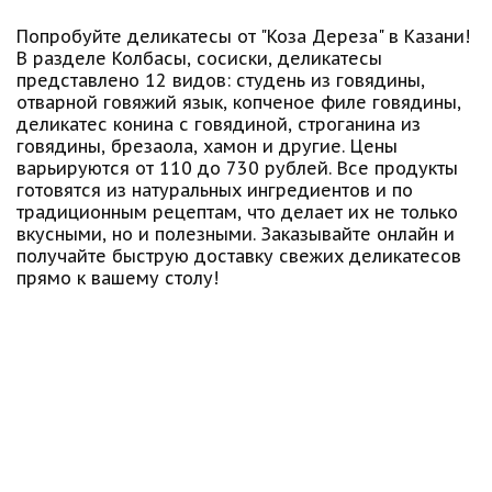
Попробуйте деликатесы от "Коза Дереза" в Казани!
В разделе Колбасы, сосиски, деликатесы
представлено 12 видов: студень из говядины,
отварной говяжий язык, копченое филе говядины,
деликатес конина с говядиной, строганина из
говядины, брезаола, хамон и другие. Цены
варьируются от 110 до 730 рублей. Все продукты
готовятся из натуральных ингредиентов и по
традиционным рецептам, что делает их не только
вкусными, но и полезными. Заказывайте онлайн и
получайте быструю доставку свежих деликатесов
прямо к вашему столу!