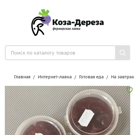
Главная
Интернет-лавка
Готовая еда
На завтрак