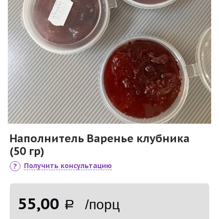
Наполнитель Варенье клубника
(50 гр)
Получить консультацию
55,00
Р /порц