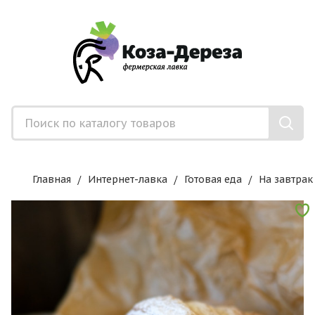
Главная
Интернет-лавка
Готовая еда
На завтрак