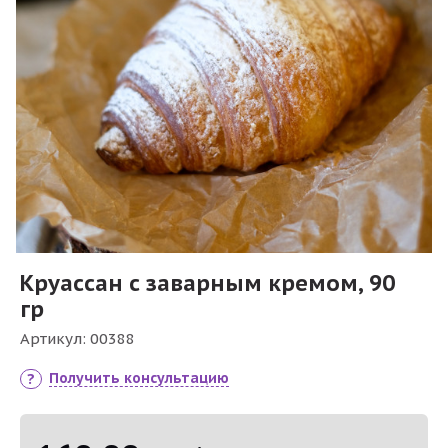
Круассан с заварным кремом, 90
гр
Артикул:
00388
Получить консультацию