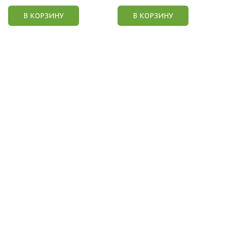
В КОРЗИНУ
В КОРЗИНУ