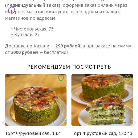
(Индивидуальный заказ)
, оформив заказ онлайн через
интернет-магазин или купить его в одном из наших
магазинов по адресам:
• Чистопольская, 75
• Кул Гали, 27
Доставка по Казани —
299 рублей
, а при заказе на сумму
от
3000 рублей
— бесплатно!
РЕКОМЕНДУЕМ ПОСМОТРЕТЬ
Торт Фруктовый сад, 1 кг
Торт Фруктовый сад, 120 гр