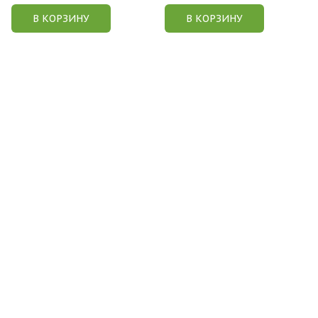
В КОРЗИНУ
В КОРЗИНУ