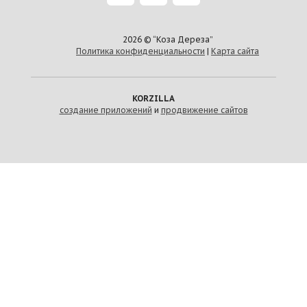
2026 © “Коза Дереза”
Политика конфиденциальности
|
Карта сайта
создание приложений
и
продвижение сайтов