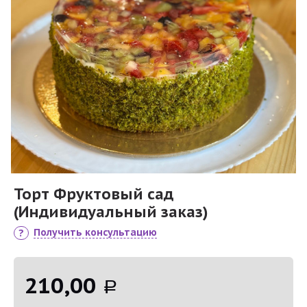
Торт Фруктовый сад
(Индивидуальный заказ)
Получить консультацию
210,00
Р