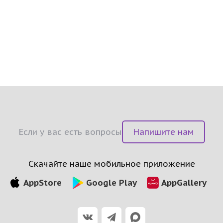
Если у вас есть вопросы
Напишите нам
AppStore
Google Play
AppGallery