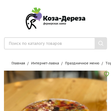
Главная
Интернет-лавка
Праздничное меню
Tо