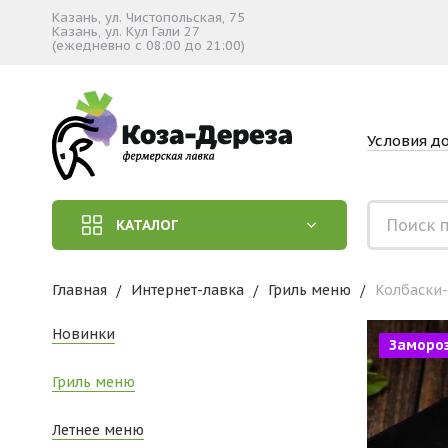
Казань, ул. Чистопольская, 75
Казань, ул. Кул Гали 27
(ежедневно с 08:00 до 21:00)
Условия д
КАТАЛОГ
Главная
Интернет-лавка
Гриль меню
Колбаски-
Новинки
Заморо
Гриль меню
Летнее меню