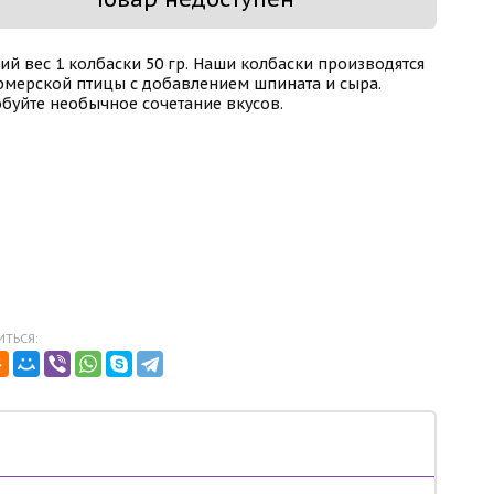
ий вес 1 колбаски 50 гр. Наши колбаски производятся
рмерской птицы с добавлением шпината и сыра.
буйте необычное сочетание вкусов.
ТЬСЯ: