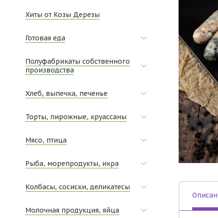
Хиты от Козы Дерезы
Готовая еда
Полуфабрикаты собственного
производства
Хлеб, выпечка, печенье
Торты, пирожные, круассаны
Мясо, птица
Рыба, морепродукты, икра
Колбасы, сосиски, деликатесы
Описан
Молочная продукция, яйца