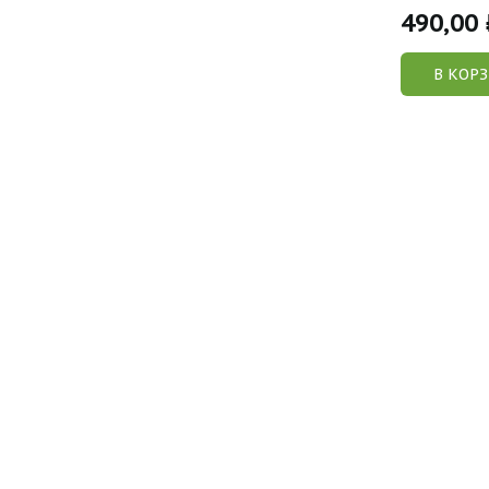
490,00
В КОР