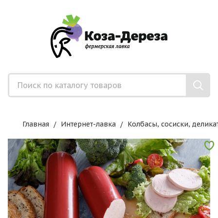
Главная
Интернет-лавка
Колбасы, сосиски, делика