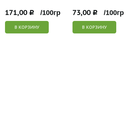
171,00
73,00
Р /100гр
Р /100гр
В КОРЗИНУ
В КОРЗИНУ