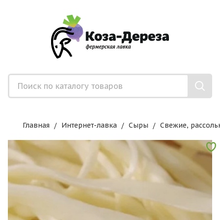
Главная
Интернет-лавка
Сыры
Свежие, рассоль