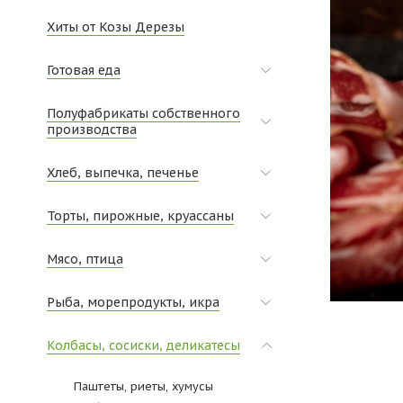
Хиты от Козы Дерезы
Готовая еда
Полуфабрикаты собственного
производства
Хлеб, выпечка, печенье
Торты, пирожные, круассаны
Мясо, птица
Рыба, морепродукты, икра
Колбасы, сосиски, деликатесы
Паштеты, риеты, хумусы