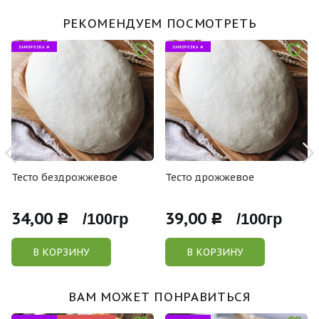
РЕКОМЕНДУЕМ ПОСМОТРЕТЬ
ЗАМОРОЗКА ❄
ЗАМОРОЗКА ❄
Тесто бездрожжевое
Тесто дрожжевое
34,00
39,00
Р /100гр
Р /100гр
В КОРЗИНУ
В КОРЗИНУ
ВАМ МОЖЕТ ПОНРАВИТЬСЯ