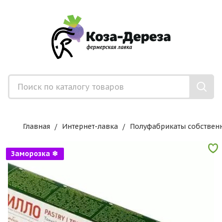
Главная
Интернет-лавка
Полуфабрикаты собствен
Заморозка ❄