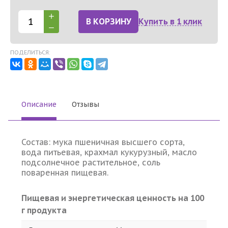
В КОРЗИНУ
Купить в 1 клик
ПОДЕЛИТЬСЯ:
Описание
Отзывы
Состав: мука пшеничная высшего сорта,
вода питьевая, крахмал кукурузный, масло
подсолнечное растительное, соль
поваренная пищевая.
Пищевая и энергетическая ценность на 100
г продукта