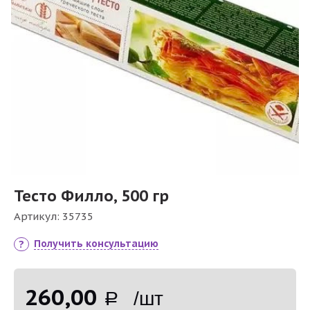
Тесто Филло, 500 гр
Артикул:
35735
Получить консультацию
260,00
Р /шт