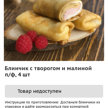
Блинчик с творогом и малиной
п/ф, 4 шт
Товар недоступен
Инструкция по приготовлению: Достаньте блинчики из
упаковки и дайте разморозиться при комнатной