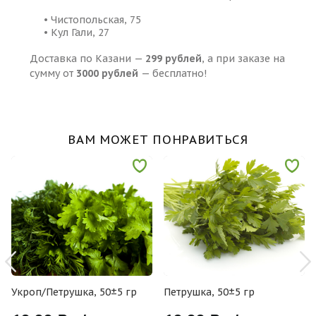
• Чистопольская, 75
• Кул Гали, 27
Доставка по Казани —
299 рублей
, а при заказе на
сумму от
3000 рублей
— бесплатно!
ВАМ МОЖЕТ ПОНРАВИТЬСЯ
Укроп/Петрушка, 50±5 гр
Петрушка, 50±5 гр