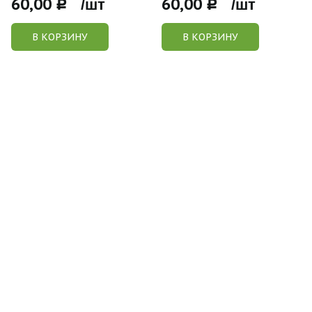
60,00
60,00
Р /шт
Р /шт
В КОРЗИНУ
В КОРЗИНУ