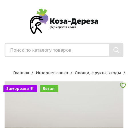
Главная
Интернет-лавка
Овощи, фрукты, ягоды
Заморозка ❄
Веган