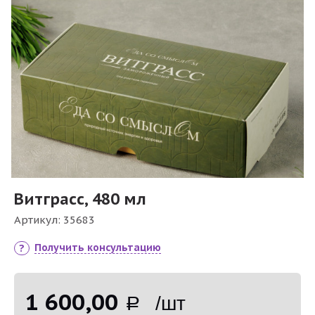
Витграсс, 480 мл
Артикул:
35683
Получить консультацию
1 600,00
Р /шт