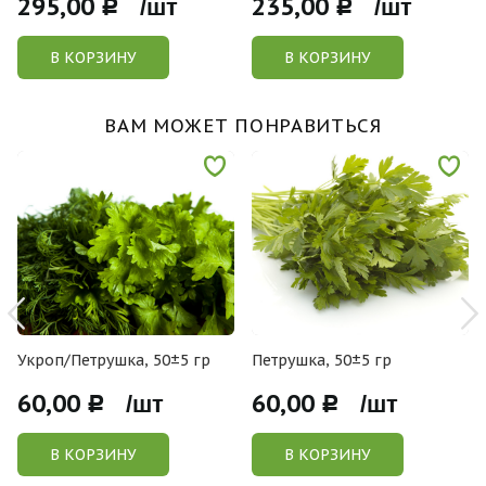
295,00
235,00
Р /шт
Р /шт
В КОРЗИНУ
В КОРЗИНУ
ВАМ МОЖЕТ ПОНРАВИТЬСЯ
Укроп/Петрушка, 50±5 гр
Петрушка, 50±5 гр
60,00
60,00
Р /шт
Р /шт
В КОРЗИНУ
В КОРЗИНУ