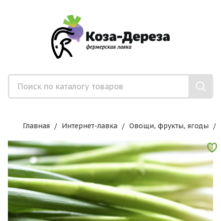
Главная
Интернет-лавка
Овощи, фрукты, ягоды