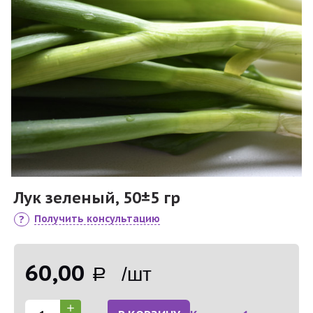
Лук зеленый, 50±5 гр
Получить консультацию
60,00
Р /шт