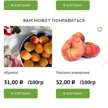
В КОРЗИНУ
В КОРЗИНУ
ВАМ МОЖЕТ ПОНРАВИТЬСЯ
Абрикос
Персики инжирные
31,00
52,00
Р /100гр
Р /100гр
В КОРЗИНУ
В КОРЗИНУ