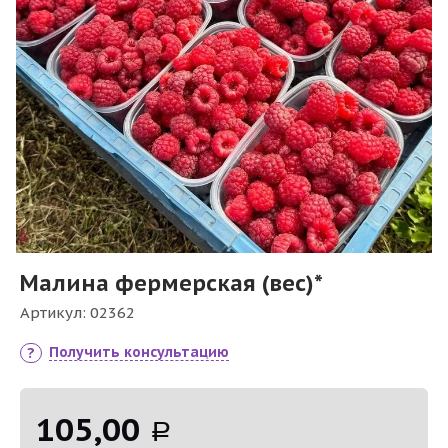
Малина фермерская (вес)*
Артикул:
02362
Получить консультацию
105,00
Р