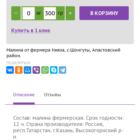
кг
гр
В КОРЗИНУ
Купить в 1 клик
Малина от фермера Нияза, с.Шонгуты, Апастовский
район.
ПОДЕЛИТЬСЯ:
Описание
Отзывы
Состав: малина фермерская. Срок годности:
12 ч. Страна производителя: Россия,
респ.Татарстан, г.Казань, Высокогорнский р-
н.