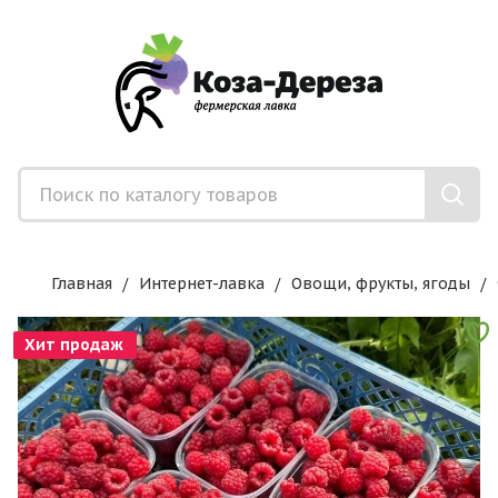
Главная
Интернет-лавка
Овощи, фрукты, ягоды
Хит продаж