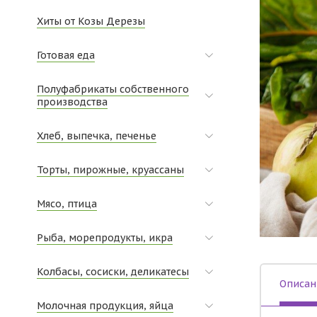
Хиты от Козы Дерезы
Готовая еда
Полуфабрикаты собственного
производства
Хлеб, выпечка, печенье
Торты, пирожные, круассаны
Мясо, птица
Рыба, морепродукты, икра
Колбасы, сосиски, деликатесы
Описан
Молочная продукция, яйца