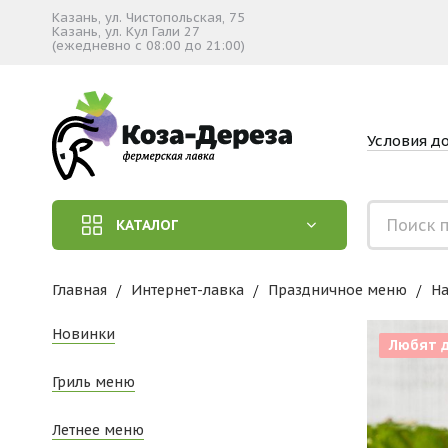
Казань, ул. Чистопольская, 75
Казань, ул. Кул Гали 27
(ежедневно с 08:00 до 21:00)
Условия д
КАТАЛОГ
Главная
Интернет-лавка
Праздничное меню
Hа
Новинки
Любят 
Гриль меню
Летнее меню