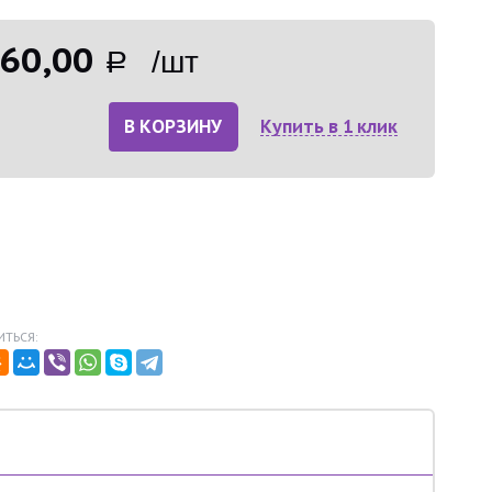
60,00
Р /шт
В КОРЗИНУ
Купить в 1 клик
ТЬСЯ: