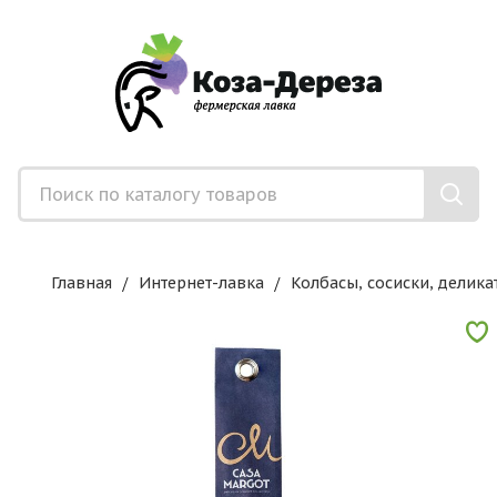
Главная
Интернет-лавка
Колбасы, сосиски, делика