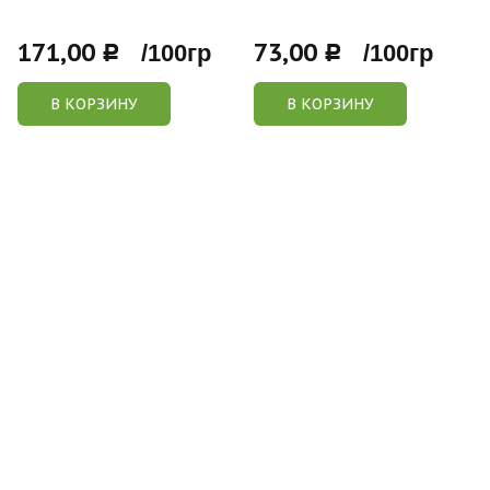
171,00
73,00
Р /100гр
Р /100гр
В КОРЗИНУ
В КОРЗИНУ