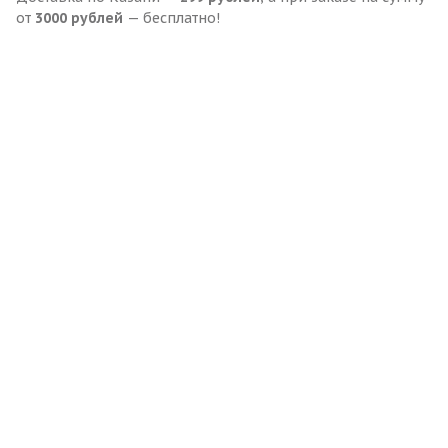
от
3000 рублей
— бесплатно!