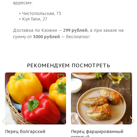
адресам:
• Чистопольская, 75
• Кул Гали, 27
Доставка по Казани —
299 рублей
, а при заказе на
сумму от
3000 рублей
— бесплатно!
РЕКОМЕНДУЕМ ПОСМОТРЕТЬ
Перец болгарский
Перец фаршированный