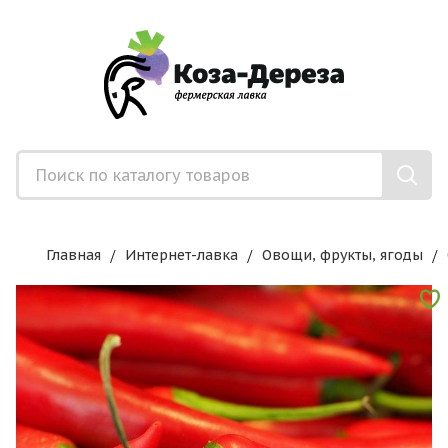
Главная
Интернет-лавка
Овощи, фрукты, ягоды