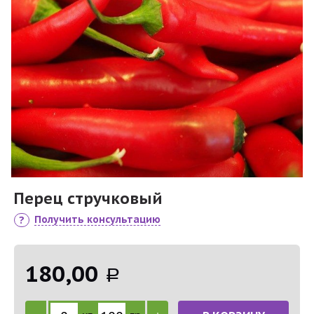
Перец стручковый
Получить консультацию
180,00
Р