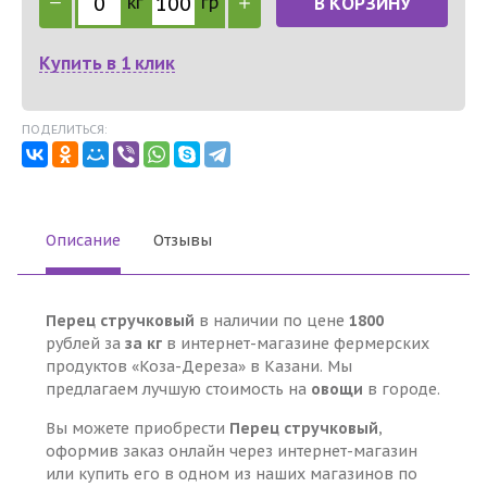
кг
гр
В КОРЗИНУ
Купить в 1 клик
ПОДЕЛИТЬСЯ:
Описание
Отзывы
Перец стручковый
в наличии по цене
1800
рублей за
за кг
в интернет-магазине фермерских
продуктов «Коза-Дереза» в Казани. Мы
предлагаем лучшую стоимость на
овощи
в городе.
Вы можете приобрести
Перец стручковый
,
оформив заказ онлайн через интернет-магазин
или купить его в одном из наших магазинов по