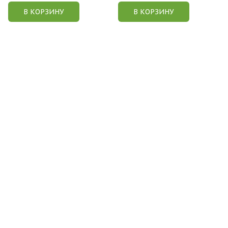
В КОРЗИНУ
В КОРЗИНУ