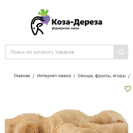
Главная
Интернет-лавка
Овощи, фрукты, ягоды