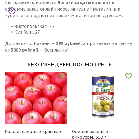
Вы можете приобрести
Яблоки садовые зеленые
,
оформив заказ онлайн через интернет-магазин или
купить его в одном из наших магазинов по адресам:
• Чистопольская, 75
• Кул Гали, 27
Доставка по Казани —
299 рублей
, а при заказе на сумму
от
3000 рублей
— бесплатно!
РЕКОМЕНДУЕМ ПОСМОТРЕТЬ
Яблоки садовые красные
Оливки зеленые с
анчоусом, 350 г