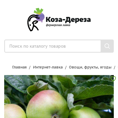
Главная
Интернет-лавка
Овощи, фрукты, ягоды