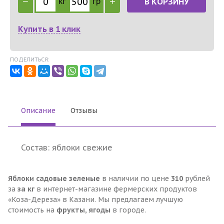
кг
гр
В КОРЗИНУ
Купить в 1 клик
ПОДЕЛИТЬСЯ:
Описание
Отзывы
Состав: яблоки свежие
Яблоки садовые зеленые
в наличии по цене
310
рублей
за
за кг
в интернет-магазине фермерских продуктов
«Коза-Дереза» в Казани. Мы предлагаем лучшую
стоимость на
фрукты, ягоды
в городе.