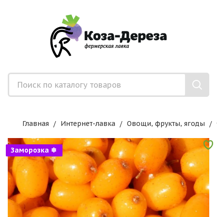
Главная
Интернет-лавка
Овощи, фрукты, ягоды
Заморозка ❄