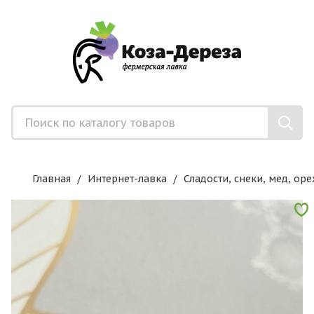
Главная
Интернет-лавка
Сладости, снеки, мед, оре