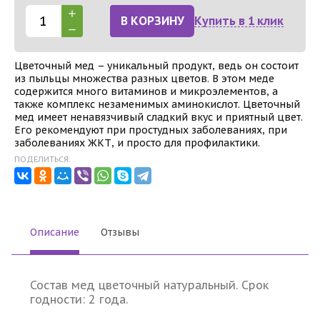
В КОРЗИНУ
Купить в 1 клик
Цветочный мед – уникальный продукт, ведь он состоит
из пыльцы множества разных цветов. В этом меде
содержится много витаминов и микроэлементов, а
также комплекс незаменимых аминокислот. Цветочный
мед имеет ненавязчивый сладкий вкус и приятный цвет.
Его рекомендуют при простудных заболеваниях, при
заболеваниях ЖКТ, и просто для профилактики.
ПОДЕЛИТЬСЯ:
Описание
Отзывы
Состав мед цветочный натуральный. Срок
годности: 2 года.