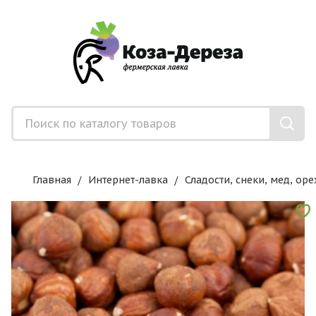
Главная
Интернет-лавка
Сладости, снеки, мед, оре