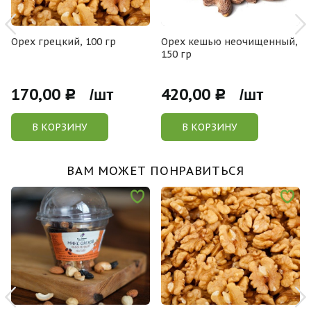
Орех грецкий, 100 гр
Орех кешью неочищенный,
150 гр
170,00
420,00
Р /шт
Р /шт
В КОРЗИНУ
В КОРЗИНУ
ВАМ МОЖЕТ ПОНРАВИТЬСЯ