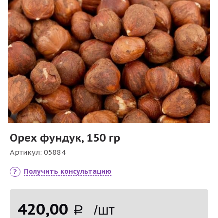
Орех фундук, 150 гр
Артикул:
05884
Получить консультацию
420,00
Р /шт