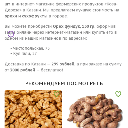
шт
в интернет-магазине фермерских продуктов «Коза-
Дереза» в Казани. Мы предлагаем лучшую стоимость на
орехи и сухофрукты
в городе.
Вы можете приобрести
Орех фундук, 150 гр
, оформив
заказ онлайн через интернет-магазин или купить его в
одном из наших магазинов по адресам:
• Чистопольская, 75
• Кул Гали, 27
Доставка по Казани —
299 рублей
, а при заказе на сумму
от
3000 рублей
— бесплатно!
РЕКОМЕНДУЕМ ПОСМОТРЕТЬ