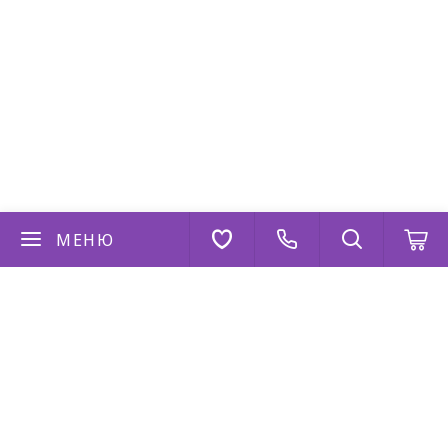
МЕНЮ
Если у вас есть вопросы
Напишите нам