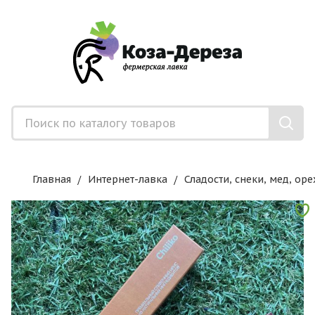
Главная
Интернет-лавка
Сладости, снеки, мед, оре