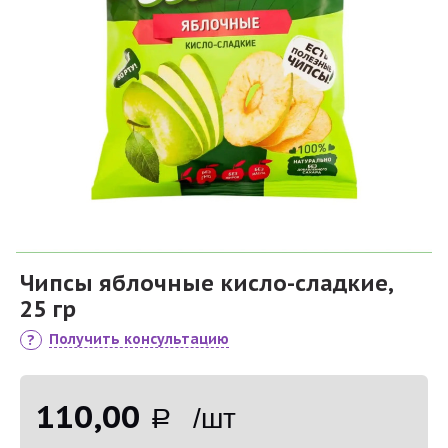
Чипсы яблочные кисло-сладкие,
25 гр
Получить консультацию
110,00
Р /шт