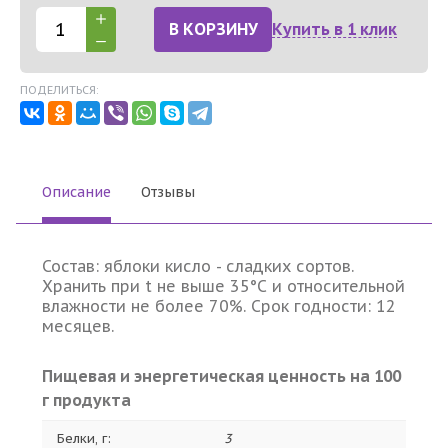
В КОРЗИНУ
Купить в 1 клик
ПОДЕЛИТЬСЯ:
Описание
Отзывы
Состав: яблоки кисло - сладких сортов.
Хранить при t не выше 35°С и относительной
влажности не более 70%. Срок годности: 12
месяцев.
Пищевая и энергетическая ценность на 100
г продукта
Белки, г:
3