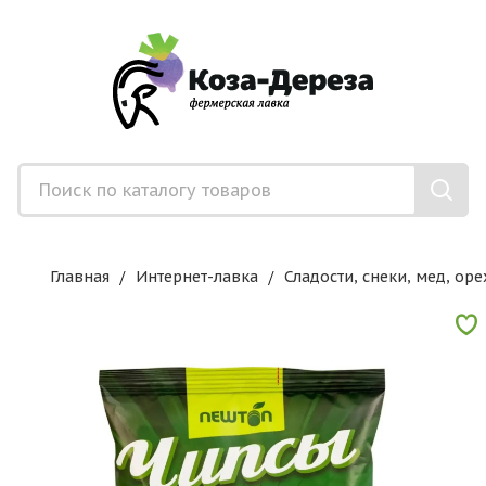
Главная
Интернет-лавка
Сладости, снеки, мед, оре