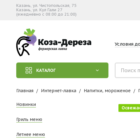
Казань, ул. Чистопольская, 75
Казань, ул. Кул Гали 27
(ежедневно с 08:00 до 21:00)
Условия д
КАТАЛОГ
Главная
Интернет-лавка
Напитки, мороженое
Новинки
Освежа
Гриль меню
Летнее меню