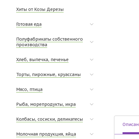
Хиты от Козы Дерезы
Готовая еда
Полуфабрикаты собственного
производства
Хлеб, выпечка, печенье
Торты, пирожные, круассаны
Мясо, птица
Рыба, морепродукты, икра
Колбасы, сосиски, деликатесы
Описан
Молочная продукция, яйца