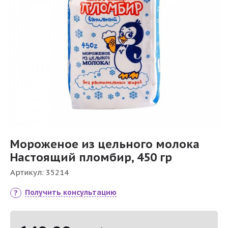
Мороженое из цельного молока
Настоящий пломбир, 450 гр
Артикул:
35214
Получить консультацию