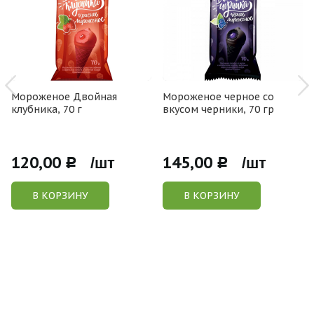
Мороженое Двойная
Мороженое черное со
клубника, 70 г
вкусом черники, 70 гр
120,00
145,00
Р /шт
Р /шт
В КОРЗИНУ
В КОРЗИНУ