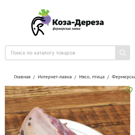
Главная
Интернет-лавка
Мясо, птица
Фермерска