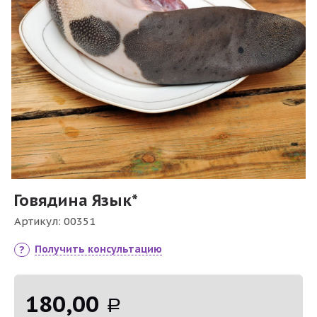
Говядина Язык*
Артикул:
00351
Получить консультацию
180,00
Р