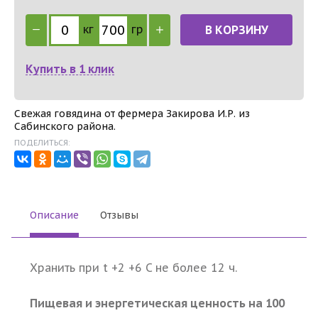
кг
гр
В КОРЗИНУ
Купить в 1 клик
Свежая говядина от фермера Закирова И.Р. из
Сабинского района.
ПОДЕЛИТЬСЯ:
Описание
Отзывы
Хранить при t +2 +6 C не более 12 ч.
Пищевая и энергетическая ценность на 100