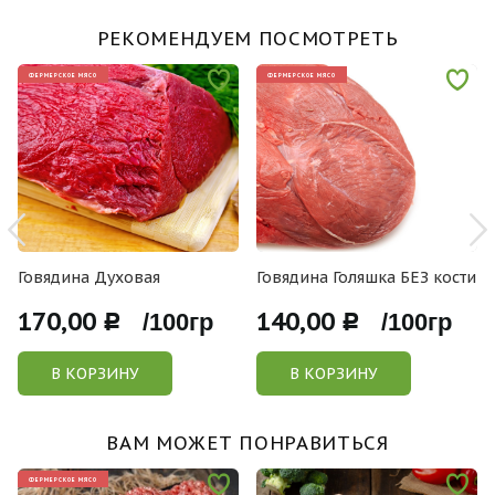
РЕКОМЕНДУЕМ ПОСМОТРЕТЬ
ФЕРМЕРСКОЕ МЯСО
ФЕРМЕРСКОЕ МЯСО
Говядина Духовая
Говядина Голяшка БЕЗ кости
170,00
140,00
Р /100гр
Р /100гр
В КОРЗИНУ
В КОРЗИНУ
ВАМ МОЖЕТ ПОНРАВИТЬСЯ
ФЕРМЕРСКОЕ МЯСО