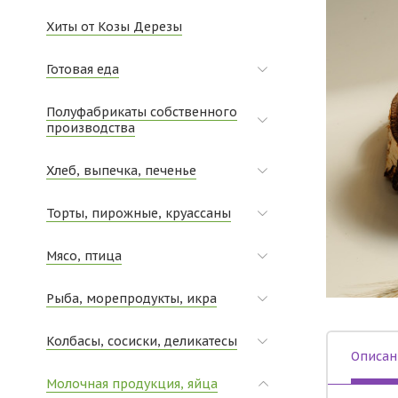
Хиты от Козы Дерезы
Готовая еда
Полуфабрикаты собственного
производства
Хлеб, выпечка, печенье
Торты, пирожные, круассаны
Мясо, птица
Рыба, морепродукты, икра
Колбасы, сосиски, деликатесы
Описан
Молочная продукция, яйца