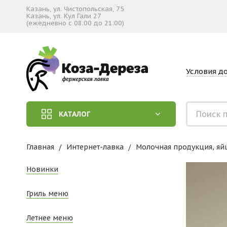
Казань, ул. Чистопольская, 75
Казань, ул. Кул Гали 27
(ежедневно с 08:00 до 21:00)
Условия д
КАТАЛОГ
Главная
Интернет-лавка
Молочная продукция, яй
Новинки
Гриль меню
Летнее меню