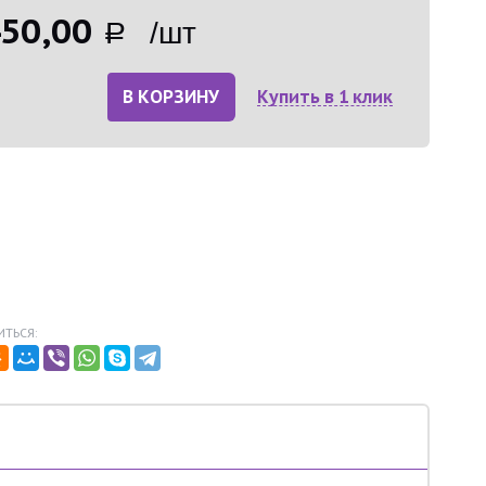
50,00
Р /шт
В КОРЗИНУ
Купить в 1 клик
ТЬСЯ: