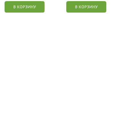
В КОРЗИНУ
В КОРЗИНУ