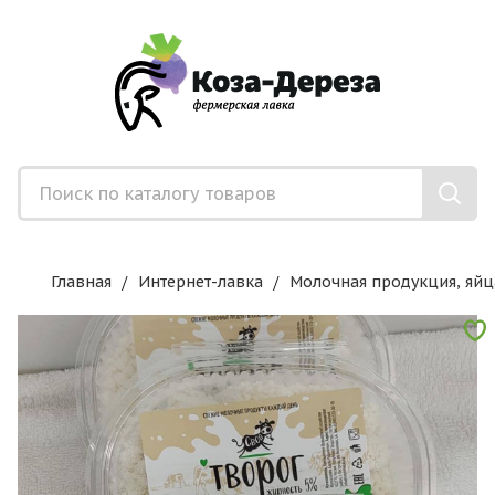
Главная
Интернет-лавка
Молочная продукция, яйц