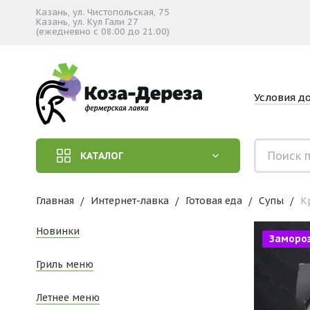
Казань, ул. Чистопольская, 75
Казань, ул. Кул Гали 27
(ежедневно с 08:00 до 21:00)
Условия д
КАТАЛОГ
Главная
Интернет-лавка
Готовая еда
Супы
К
Новинки
Заморо
Гриль меню
Летнее меню