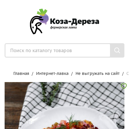
Главная
Интернет-лавка
Не выгружать на сайт
С