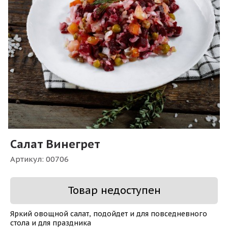
Салат Винегрет
Артикул:
00706
Товар недоступен
Яркий овощной салат, подойдет и для повседневного
стола и для праздника