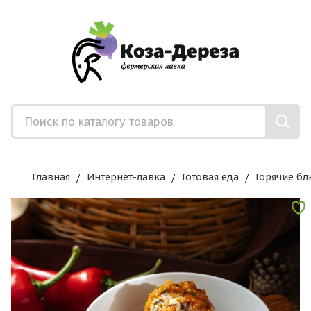
Главная
Интернет-лавка
Готовая еда
Горячие бл