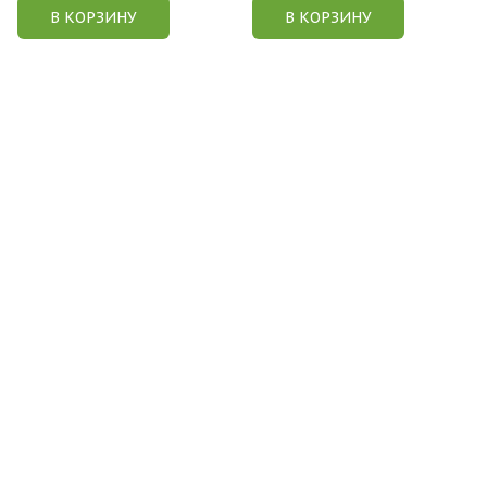
В КОРЗИНУ
В КОРЗИНУ