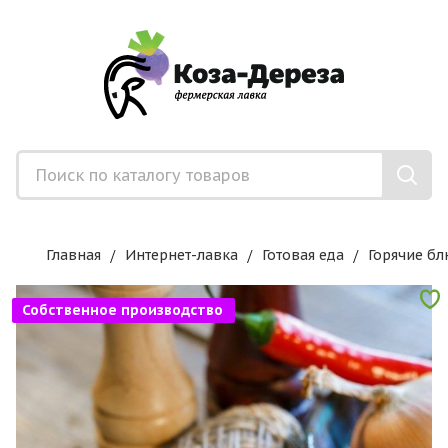
Главная
Интернет-лавка
Готовая еда
Горячие бл
Собственное производство