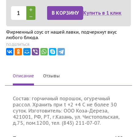
В КОРЗИНУ
Купить в 1 клик
Фирменный соус от нашей лавки, подчеркнут вкус
любого блюда.
ПОДЕЛИТЬСЯ:
Описание
Отзывы
Состав: горчичный порошок, огуречный
рассол. Хранить при t +2 +4 С не более 30
суток. Изготовитель: ООО Коза-Дереза,
421001, РФ, РТ, г.Казань, ул. Чистопольская,
д.75, пом.1200, тел. (843) 211-07-07.