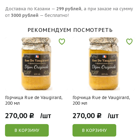
Доставка по Казани —
299 рублей
, а при заказе на сумму
от
3000 рублей
— бесплатно!
РЕКОМЕНДУЕМ ПОСМОТРЕТЬ
Горчица Rue de Vaugirard,
Горчица Rue de Vaugirard,
200 мл
200 мл
270,00
270,00
Р /шт
Р /шт
В КОРЗИНУ
В КОРЗИНУ