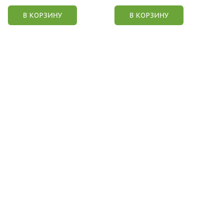
В КОРЗИНУ
В КОРЗИНУ