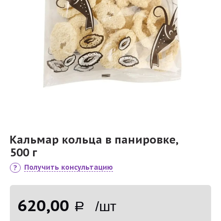
Кальмар кольца в панировке,
500 г
Получить консультацию
620,00
Р /шт