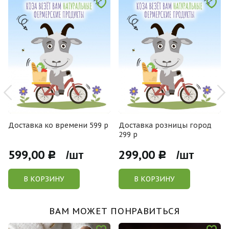
Доставка ко времени 599 р
Доставка розницы город
299 р
599,00
299,00
Р /шт
Р /шт
В КОРЗИНУ
В КОРЗИНУ
ВАМ МОЖЕТ ПОНРАВИТЬСЯ