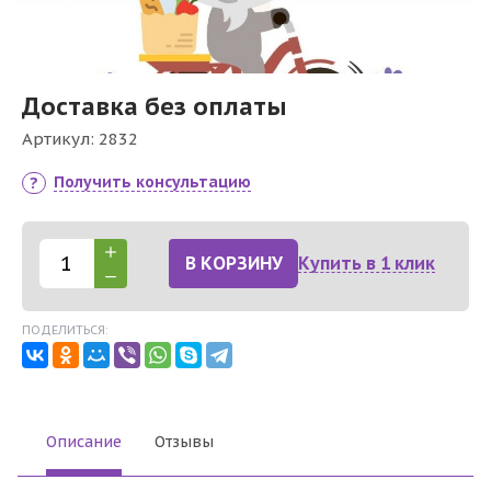
Доставка без оплаты
Артикул:
2832
Получить консультацию
В КОРЗИНУ
Купить в 1 клик
ПОДЕЛИТЬСЯ:
Описание
Отзывы