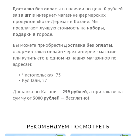
Доставка без оплаты
в наличии по цене
0
рублей
за
за шт
в интернет-магазине фермерских
продуктов «Коза-Дереза» в Казани. Мы
предлагаем лучшую стоимость на
наборы,
подарки
в городе.
Вы можете приобрести
Доставка без оплаты
,
оформив заказ онлайн через интернет-магазин
или купить его в одном из наших магазинов по
адресам:
• Чистопольская, 75
• Кул Гали, 27
Доставка по Казани —
299 рублей
, а при заказе на
сумму от
3000 рублей
— бесплатно!
РЕКОМЕНДУЕМ ПОСМОТРЕТЬ