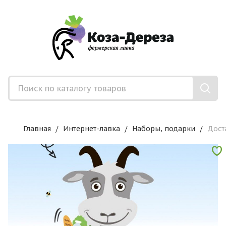
Главная
Интернет-лавка
Наборы, подарки
Дост